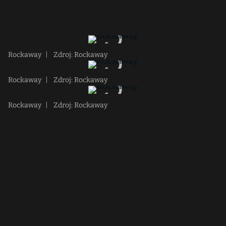
Rockaway
|
Zdroj: Rockaway
Rockaway
|
Zdroj: Rockaway
Rockaway
|
Zdroj: Rockaway