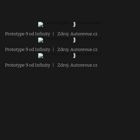
Prototype 9 od Infinity
|
Zdroj: Autorevue.cz
Prototype 9 od Infinity
|
Zdroj: Autorevue.cz
Prototype 9 od Infinity
|
Zdroj: Autorevue.cz