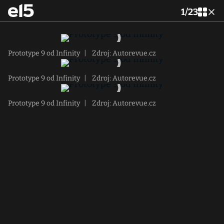
1
/
23
Prototype 9 od Infinity
|
Zdroj: Autorevue.cz
Prototype 9 od Infinity
|
Zdroj: Autorevue.cz
Prototype 9 od Infinity
|
Zdroj: Autorevue.cz