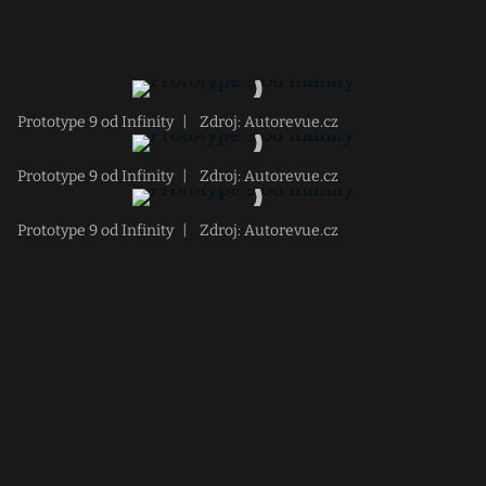
Prototype 9 od Infinity
|
Zdroj: Autorevue.cz
Prototype 9 od Infinity
|
Zdroj: Autorevue.cz
Prototype 9 od Infinity
|
Zdroj: Autorevue.cz