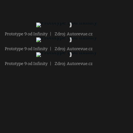
Prototype 9 od Infinity
|
Zdroj: Autorevue.cz
Prototype 9 od Infinity
|
Zdroj: Autorevue.cz
Prototype 9 od Infinity
|
Zdroj: Autorevue.cz