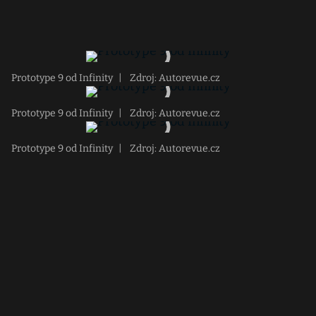
Prototype 9 od Infinity
|
Zdroj: Autorevue.cz
Prototype 9 od Infinity
|
Zdroj: Autorevue.cz
Prototype 9 od Infinity
|
Zdroj: Autorevue.cz