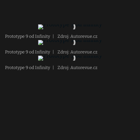
Prototype 9 od Infinity
|
Zdroj: Autorevue.cz
Prototype 9 od Infinity
|
Zdroj: Autorevue.cz
Prototype 9 od Infinity
|
Zdroj: Autorevue.cz