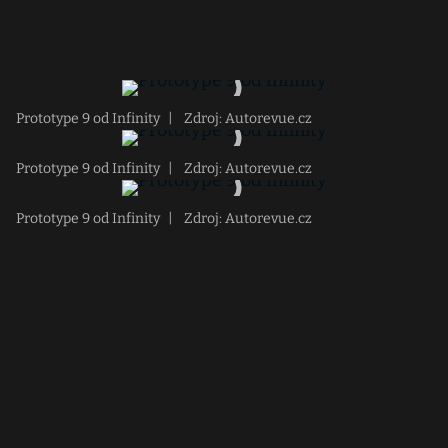
Prototype 9 od Infinity
|
Zdroj: Autorevue.cz
Prototype 9 od Infinity
|
Zdroj: Autorevue.cz
Prototype 9 od Infinity
|
Zdroj: Autorevue.cz