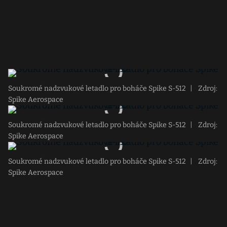
Soukromé nadzvukové letadlo pro boháče Spike S-512
|
Zdroj:
Spike Aerospace
Soukromé nadzvukové letadlo pro boháče Spike S-512
|
Zdroj:
Spike Aerospace
Soukromé nadzvukové letadlo pro boháče Spike S-512
|
Zdroj:
Spike Aerospace