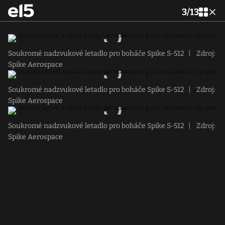
3
/
13
Soukromé nadzvukové letadlo pro boháče Spike S-512
|
Zdroj:
Spike Aerospace
Soukromé nadzvukové letadlo pro boháče Spike S-512
|
Zdroj:
Spike Aerospace
Soukromé nadzvukové letadlo pro boháče Spike S-512
|
Zdroj:
Spike Aerospace