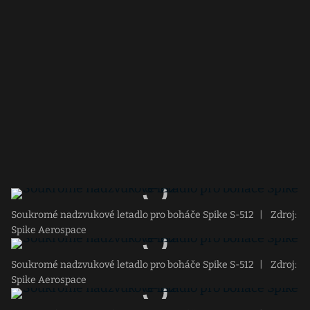
Soukromé nadzvukové letadlo pro boháče Spike S-512
|
Zdroj:
Spike Aerospace
Soukromé nadzvukové letadlo pro boháče Spike S-512
|
Zdroj:
Spike Aerospace