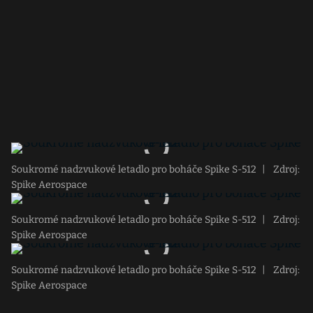
Soukromé nadzvukové letadlo pro boháče Spike S-512
|
Zdroj:
Spike Aerospace
Soukromé nadzvukové letadlo pro boháče Spike S-512
|
Zdroj:
Spike Aerospace
Soukromé nadzvukové letadlo pro boháče Spike S-512
|
Zdroj:
Spike Aerospace