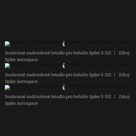
Soukromé nadzvukové letadlo pro boháče Spike S-512
|
Zdroj:
Spike Aerospace
Soukromé nadzvukové letadlo pro boháče Spike S-512
|
Zdroj:
Spike Aerospace
Soukromé nadzvukové letadlo pro boháče Spike S-512
|
Zdroj:
Spike Aerospace