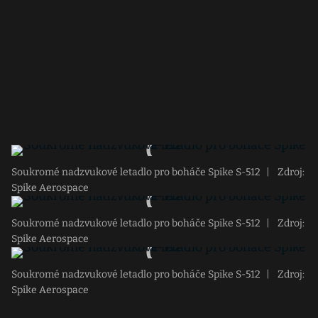
Soukromé nadzvukové letadlo pro boháče Spike S-512
|
Zdroj:
Spike Aerospace
Soukromé nadzvukové letadlo pro boháče Spike S-512
|
Zdroj:
Spike Aerospace
Soukromé nadzvukové letadlo pro boháče Spike S-512
|
Zdroj:
Spike Aerospace