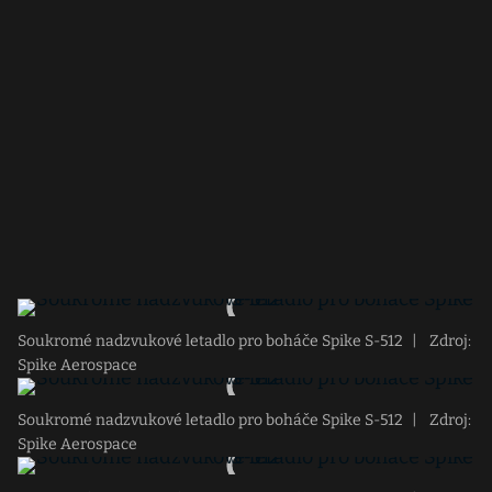
Soukromé nadzvukové letadlo pro boháče Spike S-512
|
Zdroj:
Spike Aerospace
Soukromé nadzvukové letadlo pro boháče Spike S-512
|
Zdroj:
Spike Aerospace