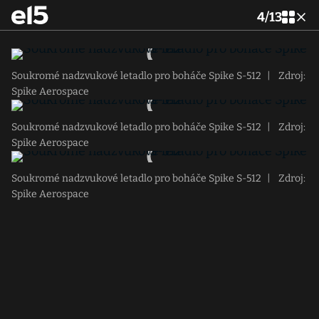
4
/
13
Soukromé nadzvukové letadlo pro boháče Spike S-512
|
Zdroj:
Spike Aerospace
Soukromé nadzvukové letadlo pro boháče Spike S-512
|
Zdroj:
Spike Aerospace
Soukromé nadzvukové letadlo pro boháče Spike S-512
|
Zdroj:
Spike Aerospace