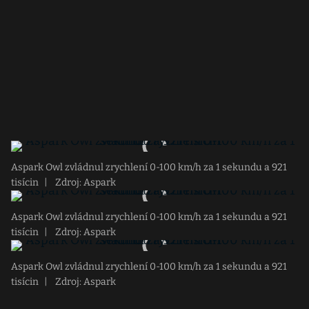
Aspark Owl zvládnul zrychlení 0-100 km/h za 1 sekundu a 921
tisícin
|
Zdroj: Aspark
Aspark Owl zvládnul zrychlení 0-100 km/h za 1 sekundu a 921
tisícin
|
Zdroj: Aspark
Aspark Owl zvládnul zrychlení 0-100 km/h za 1 sekundu a 921
tisícin
|
Zdroj: Aspark