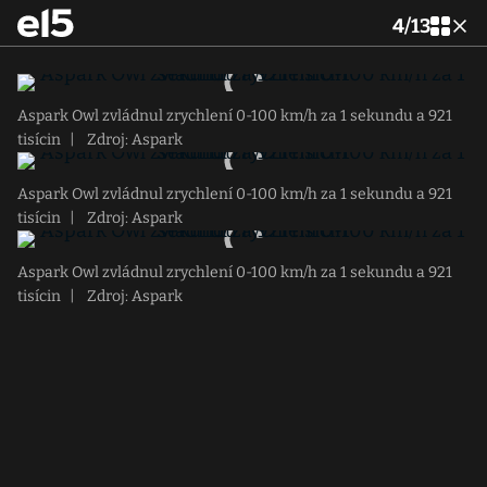
4
/
13
Aspark Owl zvládnul zrychlení 0-100 km/h za 1 sekundu a 921
tisícin
|
Zdroj: Aspark
Aspark Owl zvládnul zrychlení 0-100 km/h za 1 sekundu a 921
tisícin
|
Zdroj: Aspark
Aspark Owl zvládnul zrychlení 0-100 km/h za 1 sekundu a 921
tisícin
|
Zdroj: Aspark