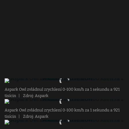
Aspark Owl zvládnul zrychlení 0-100 km/h za 1 sekundu a 921
tisícin
|
Zdroj: Aspark
Aspark Owl zvládnul zrychlení 0-100 km/h za 1 sekundu a 921
tisícin
|
Zdroj: Aspark