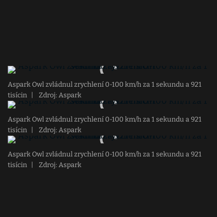
Aspark Owl zvládnul zrychlení 0-100 km/h za 1 sekundu a 921
tisícin
|
Zdroj: Aspark
Aspark Owl zvládnul zrychlení 0-100 km/h za 1 sekundu a 921
tisícin
|
Zdroj: Aspark
Aspark Owl zvládnul zrychlení 0-100 km/h za 1 sekundu a 921
tisícin
|
Zdroj: Aspark