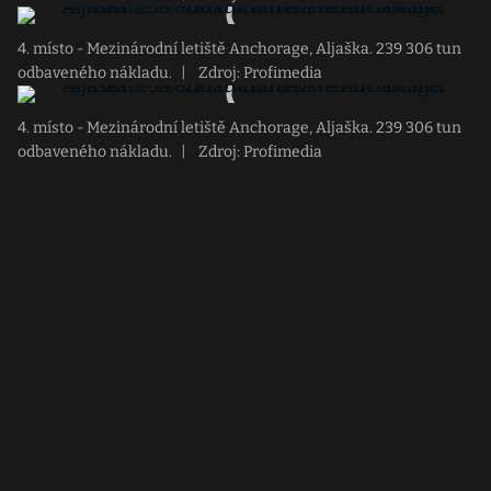
4. místo - Mezinárodní letiště Anchorage, Aljaška. 239 306 tun
odbaveného nákladu.
|
Zdroj: Profimedia
4. místo - Mezinárodní letiště Anchorage, Aljaška. 239 306 tun
odbaveného nákladu.
|
Zdroj: Profimedia