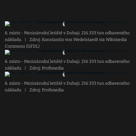
6. místo - Mezinárodní letiště v Dubaji. 216 333 tun odbaveného
nákladu.
|
Zdroj: Konstantin von Wedelstaedt via Wikimedia
Commons (GFDL)
6. místo - Mezinárodní letiště v Dubaji. 216 333 tun odbaveného
nákladu.
|
Zdroj: Profimedia
6. místo - Mezinárodní letiště v Dubaji. 216 333 tun odbaveného
nákladu.
|
Zdroj: Profimedia