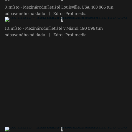
9. místo - Mezinárodní letiště Louisville, USA. 183 866 tun
odbaveného nákladu.
|
Zdroj: Profimedia
10. místo - Mezinárodní letiště v Miami. 180 096 tun
odbaveného nákladu.
|
Zdroj: Profimedia