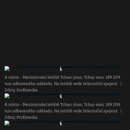
8. místo - Mezinárodní letiště Tchao-jüan, Tchaj-wan. 189 209
tun odbaveného nákladu. Na letiště vede železniční spojení.
|
Zdroj: Profimedia
8. místo - Mezinárodní letiště Tchao-jüan, Tchaj-wan. 189 209
tun odbaveného nákladu. Na letiště vede železniční spojení.
|
Zdroj: Profimedia