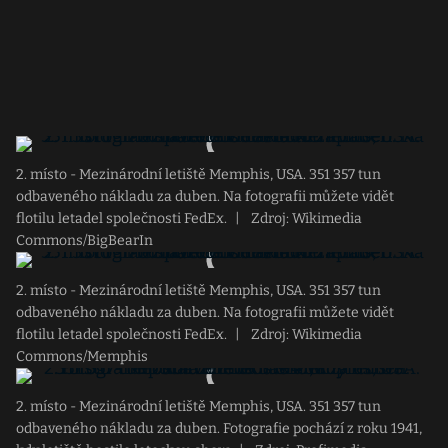
2. místo - Mezinárodní letiště Memphis, USA. 351 357 tun
odbaveného nákladu za duben. Na fotografii můžete vidět
flotilu letadel společnosti FedEx.
|
Zdroj: Wikimedia
Commons/BigBearIn
2. místo - Mezinárodní letiště Memphis, USA. 351 357 tun
odbaveného nákladu za duben. Na fotografii můžete vidět
flotilu letadel společnosti FedEx.
|
Zdroj: Wikimedia
Commons/Memphis
2. místo - Mezinárodní letiště Memphis, USA. 351 357 tun
odbaveného nákladu za duben. Fotografie pochází z roku 1941,