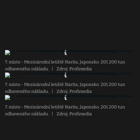
7. místo - Mezinárodní letiště Narita, Japonsko. 201 200 tun
odbaveného nákladu.
|
Zdroj: Profimedia
7. místo - Mezinárodní letiště Narita, Japonsko. 201 200 tun
odbaveného nákladu.
|
Zdroj: Profimedia
7. místo - Mezinárodní letiště Narita, Japonsko. 201 200 tun
odbaveného nákladu.
|
Zdroj: Profimedia