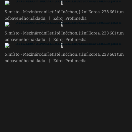
5. místo - Mezinárodní letiště Inčchon, Jižní Korea. 238 661 tun
odbaveného nákladu.
|
Zdroj: Profimedia
5. místo - Mezinárodní letiště Inčchon, Jižní Korea. 238 661 tun
odbaveného nákladu.
|
Zdroj: Profimedia
5. místo - Mezinárodní letiště Inčchon, Jižní Korea. 238 661 tun
odbaveného nákladu.
|
Zdroj: Profimedia