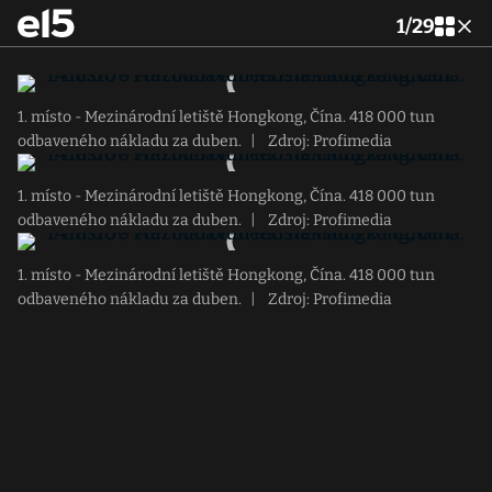
1
/
29
1. místo - Mezinárodní letiště Hongkong, Čína. 418 000 tun
odbaveného nákladu za duben.
|
Zdroj: Profimedia
1. místo - Mezinárodní letiště Hongkong, Čína. 418 000 tun
odbaveného nákladu za duben.
|
Zdroj: Profimedia
1. místo - Mezinárodní letiště Hongkong, Čína. 418 000 tun
odbaveného nákladu za duben.
|
Zdroj: Profimedia