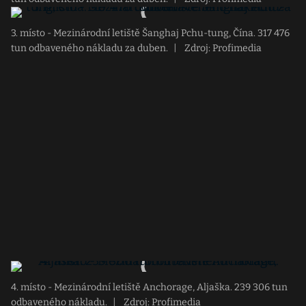
3. místo - Mezinárodní letiště Šanghaj Pchu-tung, Čína. 317 476
tun odbaveného nákladu za duben.
|
Zdroj: Profimedia
4. místo - Mezinárodní letiště Anchorage, Aljaška. 239 306 tun
odbaveného nákladu.
|
Zdroj: Profimedia