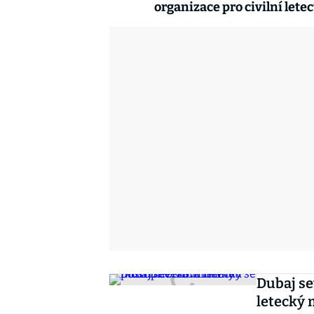
organizace pro civilní letec
Dubaj se
letecký 