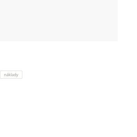
náklady