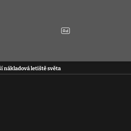
ší nákladová letiště světa