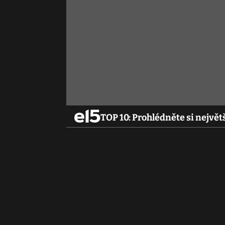
TOP 10: Prohlédněte si největ