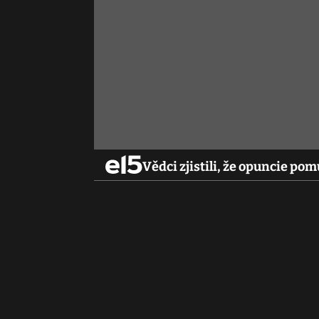
Vědci zjistili, že opuncie po