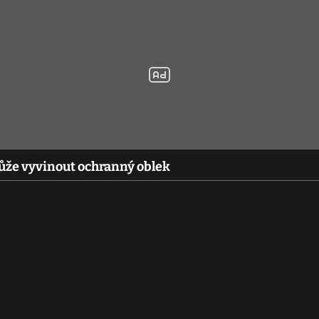
může vyvinout ochranný oblek