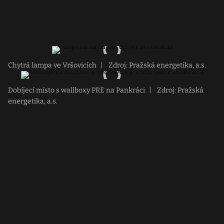
Chytrá lampa ve Vršovicích
|
Zdroj: Pražská energetika, a.s.
Dobíjecí místo s wallboxy PRE na Pankráci
|
Zdroj: Pražská
energetika, a.s.