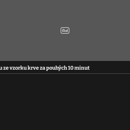
nu ze vzorku krve za pouhých 10 minut