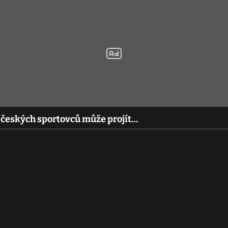
h českých sportovců může projít…