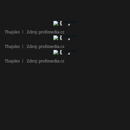
Thajsko
|
Zdroj: profimedia.cz
Thajsko
|
Zdroj: profimedia.cz
Thajsko
|
Zdroj: profimedia.cz