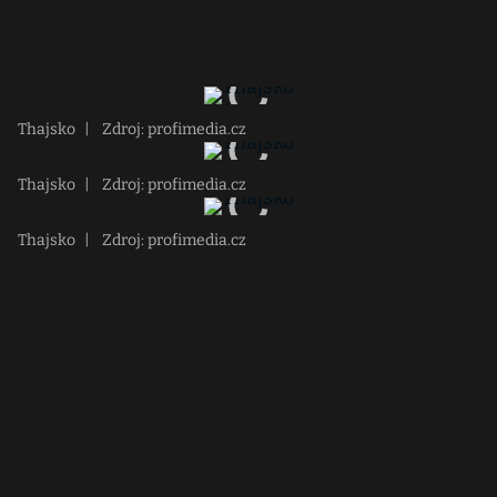
Thajsko
|
Zdroj: profimedia.cz
Thajsko
|
Zdroj: profimedia.cz
Thajsko
|
Zdroj: profimedia.cz