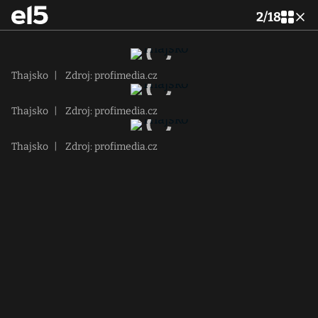
2
/
18
Thajsko
|
Zdroj: profimedia.cz
Thajsko
|
Zdroj: profimedia.cz
Thajsko
|
Zdroj: profimedia.cz