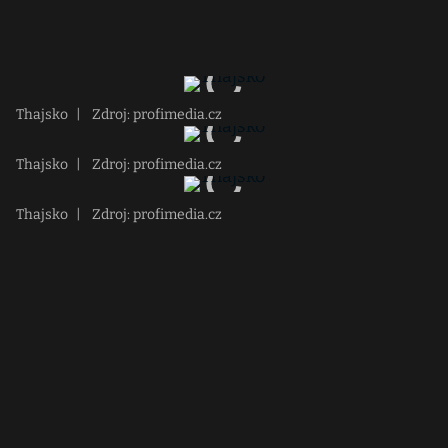
Thajsko
|
Zdroj: profimedia.cz
Thajsko
|
Zdroj: profimedia.cz
Thajsko
|
Zdroj: profimedia.cz