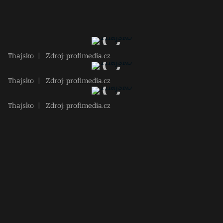
Thajsko
|
Zdroj: profimedia.cz
Thajsko
|
Zdroj: profimedia.cz
Thajsko
|
Zdroj: profimedia.cz