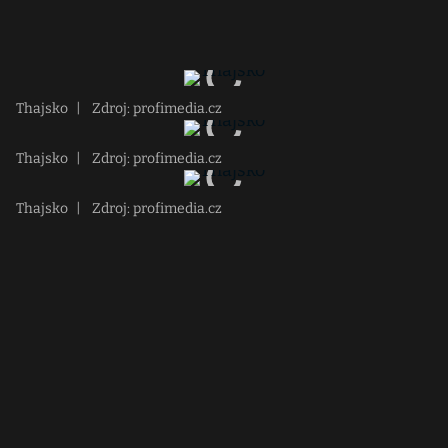
Thajsko
|
Zdroj: profimedia.cz
Thajsko
|
Zdroj: profimedia.cz
Thajsko
|
Zdroj: profimedia.cz