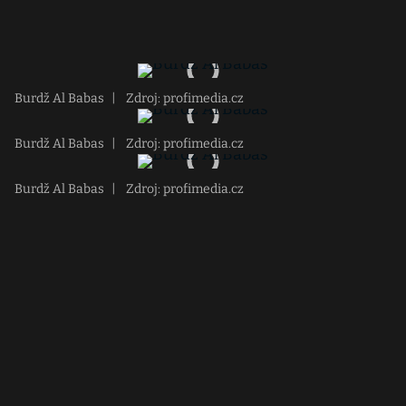
Burdž Al Babas
|
Zdroj: profimedia.cz
Burdž Al Babas
|
Zdroj: profimedia.cz
Burdž Al Babas
|
Zdroj: profimedia.cz