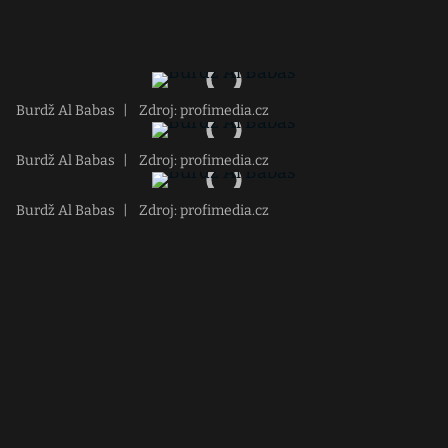
Burdž Al Babas
|
Zdroj: profimedia.cz
Burdž Al Babas
|
Zdroj: profimedia.cz
Burdž Al Babas
|
Zdroj: profimedia.cz