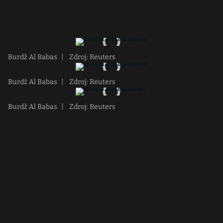
Burdž Al Babas
|
Zdroj: Reuters
Burdž Al Babas
|
Zdroj: Reuters
Burdž Al Babas
|
Zdroj: Reuters