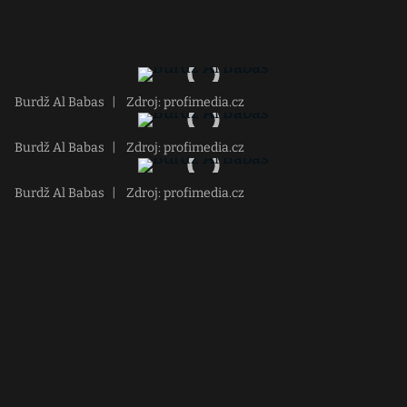
Burdž Al Babas
|
Zdroj: profimedia.cz
Burdž Al Babas
|
Zdroj: profimedia.cz
Burdž Al Babas
|
Zdroj: profimedia.cz