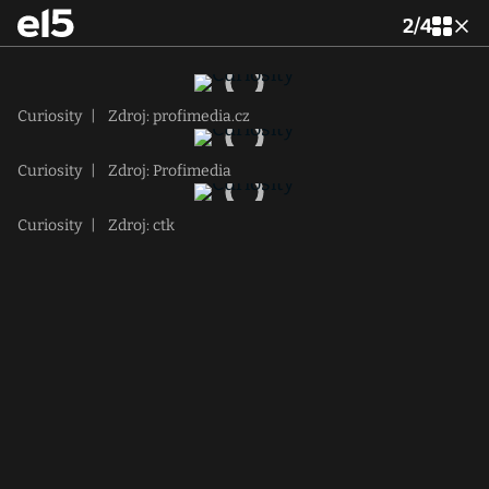
2
/
4
Curiosity
|
Zdroj: profimedia.cz
Curiosity
|
Zdroj: Profimedia
Curiosity
|
Zdroj: ctk