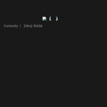
Curiosity
|
Zdroj: NASA