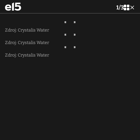
1
/
3
Zdroj: Crystalis Water
Zdroj: Crystalis Water
Zdroj: Crystalis Water