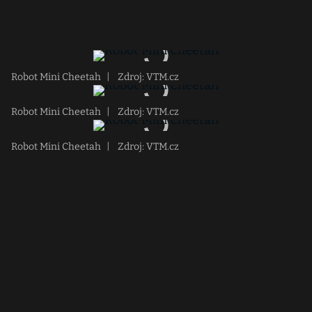
Robot Mini Cheetah
|
Zdroj: VTM.cz
Robot Mini Cheetah
|
Zdroj: VTM.cz
Robot Mini Cheetah
|
Zdroj: VTM.cz