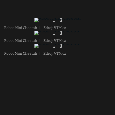
Robot Mini Cheetah
|
Zdroj: VTM.cz
Robot Mini Cheetah
|
Zdroj: VTM.cz
Robot Mini Cheetah
|
Zdroj: VTM.cz