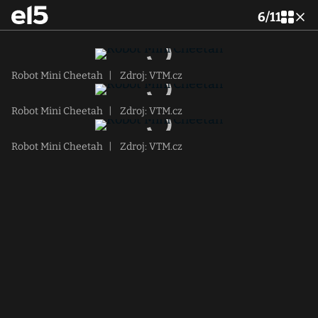
6
/
11
Robot Mini Cheetah
|
Zdroj: VTM.cz
Robot Mini Cheetah
|
Zdroj: VTM.cz
Robot Mini Cheetah
|
Zdroj: VTM.cz