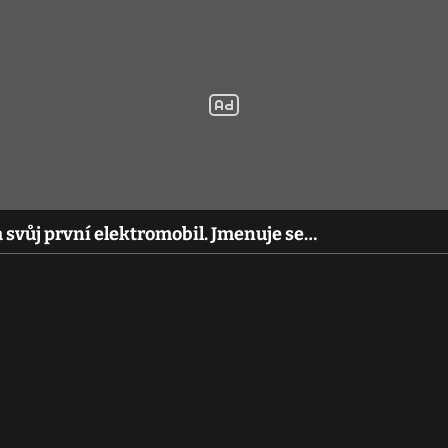
 svůj první elektromobil. Jmenuje se…