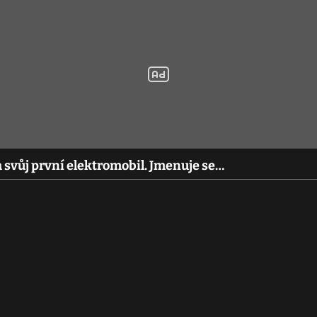
 svůj první elektromobil. Jmenuje se…