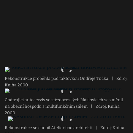
Rekonstrukce proběhla pod taktovkou Ondřeje Tučka.
|
Zdroj:
Kniha 2000
Chátrající autoservis ve středočeských Máslovicích se změnil
na obecní hospodu s multifunkčním sálem.
|
Zdroj: Kniha
2000
Rekonstrukce se chopil Atelier bod architekti.
|
Zdroj: Kniha