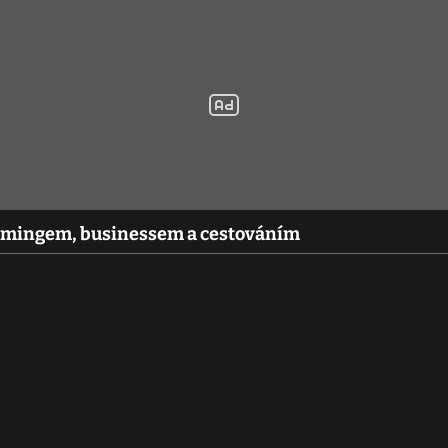
amingem, businessem a cestováním