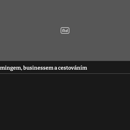
amingem, businessem a cestováním