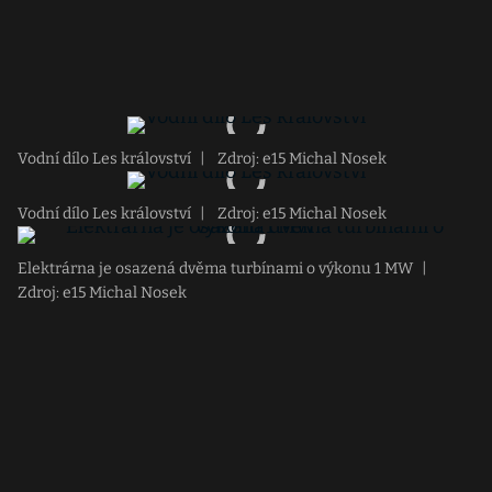
Vodní dílo Les království
|
Zdroj: e15 Michal Nosek
Vodní dílo Les království
|
Zdroj: e15 Michal Nosek
Elektrárna je osazená dvěma turbínami o výkonu 1 MW
|
Zdroj: e15 Michal Nosek