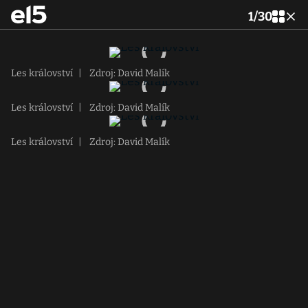
1
/
30
Les království
|
Zdroj: David Malík
Les království
|
Zdroj: David Malík
Les království
|
Zdroj: David Malík