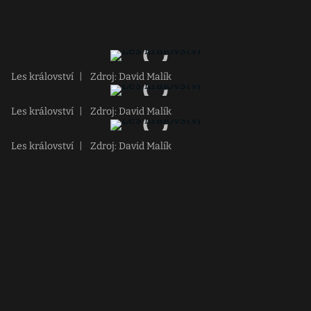
Les království
|
Zdroj: David Malík
Les království
|
Zdroj: David Malík
Les království
|
Zdroj: David Malík