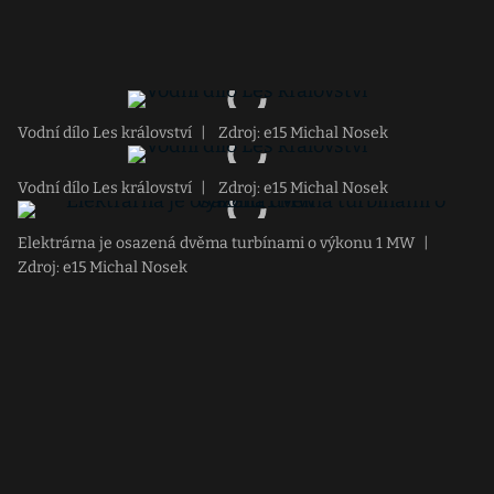
Vodní dílo Les království
|
Zdroj: e15 Michal Nosek
Vodní dílo Les království
|
Zdroj: e15 Michal Nosek
Elektrárna je osazená dvěma turbínami o výkonu 1 MW
|
Zdroj: e15 Michal Nosek