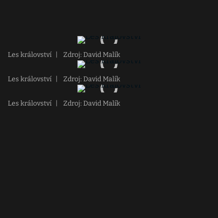
Les království
|
Zdroj: David Malík
Les království
|
Zdroj: David Malík
Les království
|
Zdroj: David Malík