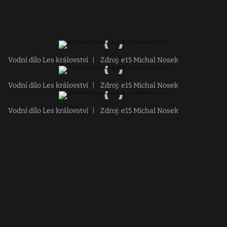
Vodní dílo Les království
|
Zdroj: e15 Michal Nosek
Vodní dílo Les království
|
Zdroj: e15 Michal Nosek
Vodní dílo Les království
|
Zdroj: e15 Michal Nosek