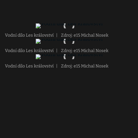
Vodní dílo Les království
|
Zdroj: e15 Michal Nosek
Vodní dílo Les království
|
Zdroj: e15 Michal Nosek
Vodní dílo Les království
|
Zdroj: e15 Michal Nosek