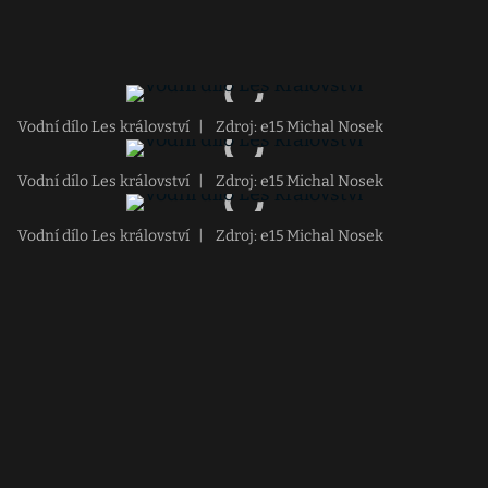
Vodní dílo Les království
|
Zdroj: e15 Michal Nosek
Vodní dílo Les království
|
Zdroj: e15 Michal Nosek
Vodní dílo Les království
|
Zdroj: e15 Michal Nosek