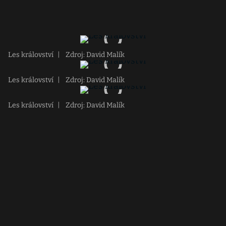
Les království
|
Zdroj: David Malík
Les království
|
Zdroj: David Malík
Les království
|
Zdroj: David Malík