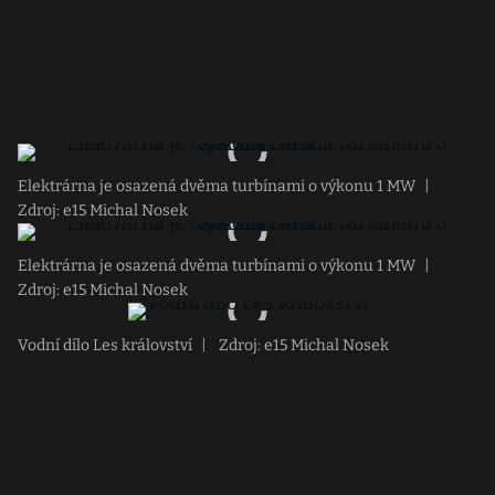
Elektrárna je osazená dvěma turbínami o výkonu 1 MW
|
Zdroj: e15 Michal Nosek
Elektrárna je osazená dvěma turbínami o výkonu 1 MW
|
Zdroj: e15 Michal Nosek
Vodní dílo Les království
|
Zdroj: e15 Michal Nosek