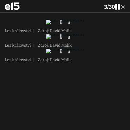
3
/
30
Les království
|
Zdroj: David Malík
Les království
|
Zdroj: David Malík
Les království
|
Zdroj: David Malík