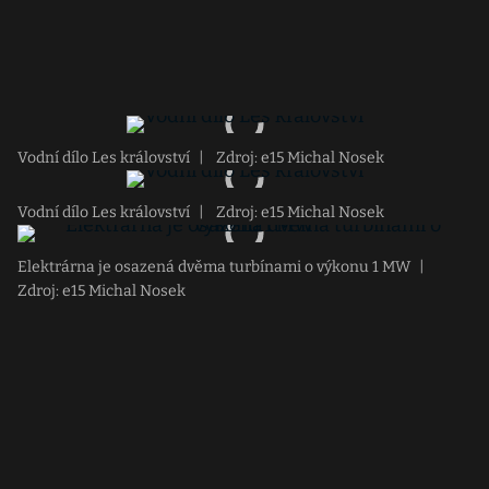
Vodní dílo Les království
|
Zdroj: e15 Michal Nosek
Vodní dílo Les království
|
Zdroj: e15 Michal Nosek
Elektrárna je osazená dvěma turbínami o výkonu 1 MW
|
Zdroj: e15 Michal Nosek