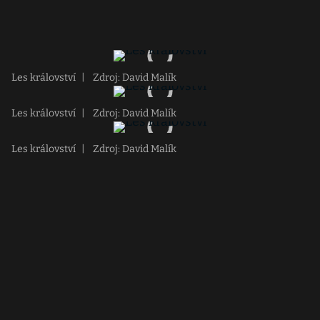
Les království
|
Zdroj: David Malík
Les království
|
Zdroj: David Malík
Les království
|
Zdroj: David Malík