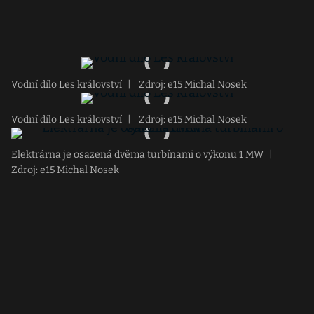
Vodní dílo Les království
|
Zdroj: e15 Michal Nosek
Vodní dílo Les království
|
Zdroj: e15 Michal Nosek
Elektrárna je osazená dvěma turbínami o výkonu 1 MW
|
Zdroj: e15 Michal Nosek