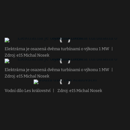
Elektrárna je osazená dvěma turbínami o výkonu 1 MW
|
Zdroj: e15 Michal Nosek
Elektrárna je osazená dvěma turbínami o výkonu 1 MW
|
Zdroj: e15 Michal Nosek
Vodní dílo Les království
|
Zdroj: e15 Michal Nosek