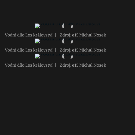
Vodní dílo Les království
|
Zdroj: e15 Michal Nosek
Vodní dílo Les království
|
Zdroj: e15 Michal Nosek
Vodní dílo Les království
|
Zdroj: e15 Michal Nosek