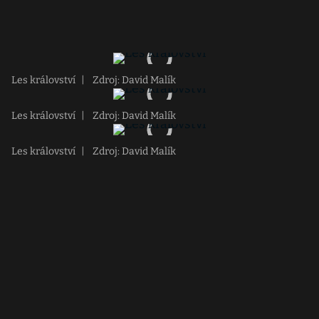
Les království
|
Zdroj: David Malík
Les království
|
Zdroj: David Malík
Les království
|
Zdroj: David Malík