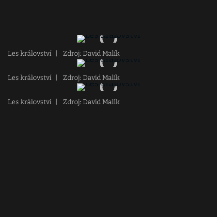
Les království
|
Zdroj: David Malík
Les království
|
Zdroj: David Malík
Les království
|
Zdroj: David Malík