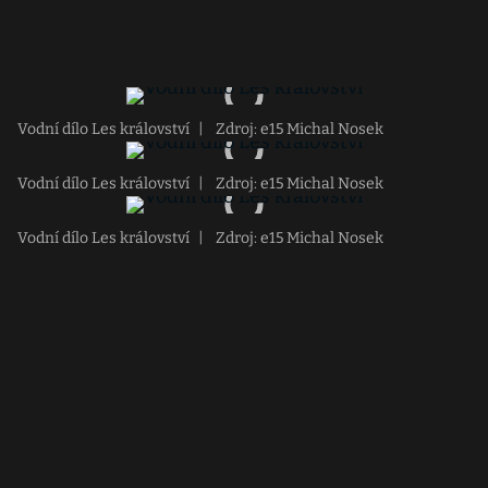
Vodní dílo Les království
|
Zdroj: e15 Michal Nosek
Vodní dílo Les království
|
Zdroj: e15 Michal Nosek
Vodní dílo Les království
|
Zdroj: e15 Michal Nosek