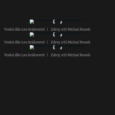
Vodní dílo Les království
|
Zdroj: e15 Michal Nosek
Vodní dílo Les království
|
Zdroj: e15 Michal Nosek
Vodní dílo Les království
|
Zdroj: e15 Michal Nosek