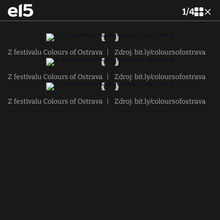
1
/
4
Z festivalu Colours of Ostrava
|
Zdroj: bit.ly/coloursofostrava
Z festivalu Colours of Ostrava
|
Zdroj: bit.ly/coloursofostrava
Z festivalu Colours of Ostrava
|
Zdroj: bit.ly/coloursofostrava