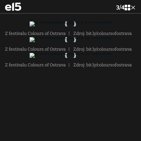
3
/
4
Z festivalu Colours of Ostrava
|
Zdroj: bit.ly/coloursofostrava
Z festivalu Colours of Ostrava
|
Zdroj: bit.ly/coloursofostrava
Z festivalu Colours of Ostrava
|
Zdroj: bit.ly/coloursofostrava