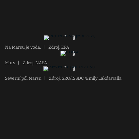
Na Marsu je voda,
|
Zdroj: EPA
Mars
|
Zdroj: NASA
Severní pól Marsu
|
Zdroj: SRO/ISSDC /Emily Lakdawalla