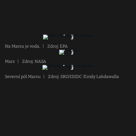
Na Marsu je voda,
|
Zdroj: EPA
Mars
|
Zdroj: NASA
Severní pól Marsu
|
Zdroj: SRO/ISSDC /Emily Lakdawalla