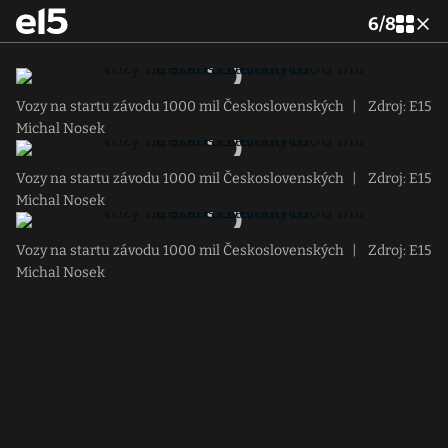
6
/
8
Vozy na startu závodu 1000 mil Československých
|
Zdroj: E15
Michal Nosek
Vozy na startu závodu 1000 mil Československých
|
Zdroj: E15
Michal Nosek
Vozy na startu závodu 1000 mil Československých
|
Zdroj: E15
Michal Nosek