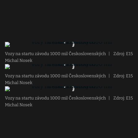
Vozy na startu závodu 1000 mil Československých
|
Zdroj: E15
Michal Nosek
Vozy na startu závodu 1000 mil Československých
|
Zdroj: E15
Michal Nosek
Vozy na startu závodu 1000 mil Československých
|
Zdroj: E15
Michal Nosek