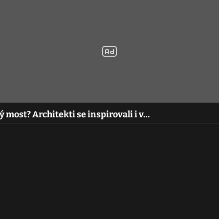
most? Architekti se inspirovali i v…