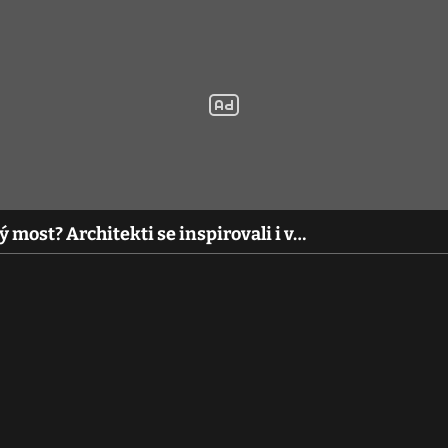
most? Architekti se inspirovali i v…