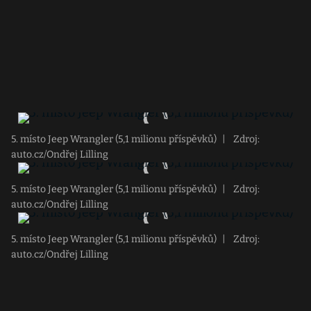
5. místo Jeep Wrangler (5,1 milionu příspěvků)
|
Zdroj:
auto.cz/Ondřej Lilling
5. místo Jeep Wrangler (5,1 milionu příspěvků)
|
Zdroj:
auto.cz/Ondřej Lilling
5. místo Jeep Wrangler (5,1 milionu příspěvků)
|
Zdroj:
auto.cz/Ondřej Lilling