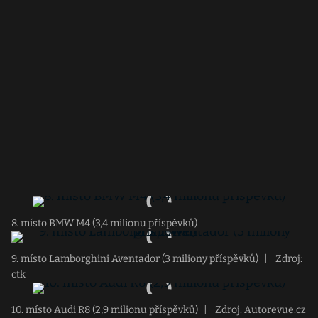
8. místo BMW M4 (3,4 milionu příspěvků)
9. místo Lamborghini Aventador (3 miliony příspěvků)
|
Zdroj:
ctk
10. místo Audi R8 (2,9 milionu příspěvků)
|
Zdroj: Autorevue.cz