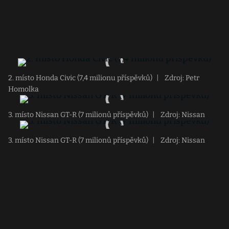
2. místo Honda Civic (7,4 milionu příspěvků)
|
Zdroj: Petr
Homolka
3. místo Nissan GT-R (7 milionů příspěvků)
|
Zdroj: Nissan
3. místo Nissan GT-R (7 milionů příspěvků)
|
Zdroj: Nissan