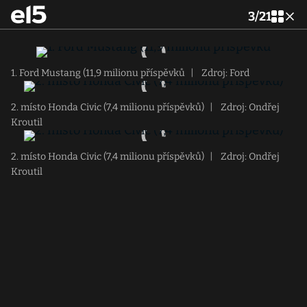
3
/
21
1. Ford Mustang (11,9 milionu příspěvků
|
Zdroj: Ford
2. místo Honda Civic (7,4 milionu příspěvků)
|
Zdroj: Ondřej
Kroutil
2. místo Honda Civic (7,4 milionu příspěvků)
|
Zdroj: Ondřej
Kroutil