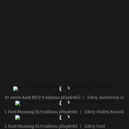
10. místo Audi R8 (2,9 milionu příspěvků)
|
Zdroj: Autorevue.cz
1. Ford Mustang (11,9 milionu příspěvků
|
Zdroj: Ondřej Kroutil
1. Ford Mustang (11,9 milionu příspěvků
|
Zdroj: Ford