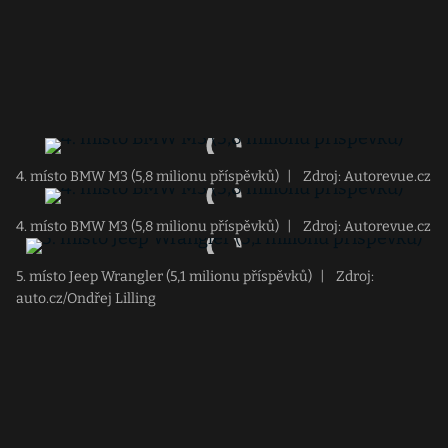
4. místo BMW M3 (5,8 milionu příspěvků)
|
Zdroj: Autorevue.cz
4. místo BMW M3 (5,8 milionu příspěvků)
|
Zdroj: Autorevue.cz
5. místo Jeep Wrangler (5,1 milionu příspěvků)
|
Zdroj:
auto.cz/Ondřej Lilling