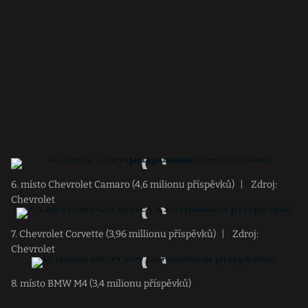
6. místo Chevrolet Camaro (4,6 milionu příspěvků)
|
Zdroj:
Chevrolet
7. Chevrolet Corvette (3,96 millionu příspěvků)
|
Zdroj:
Chevrolet
8. místo BMW M4 (3,4 milionu příspěvků)