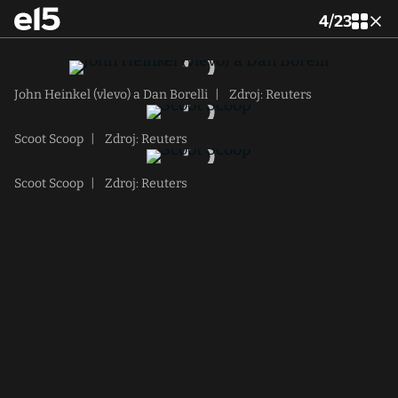
4
/
23
John Heinkel (vlevo) a Dan Borelli
|
Zdroj: Reuters
Scoot Scoop
|
Zdroj: Reuters
Scoot Scoop
|
Zdroj: Reuters