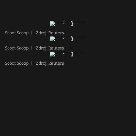
Scoot Scoop
|
Zdroj: Reuters
Scoot Scoop
|
Zdroj: Reuters
Scoot Scoop
|
Zdroj: Reuters