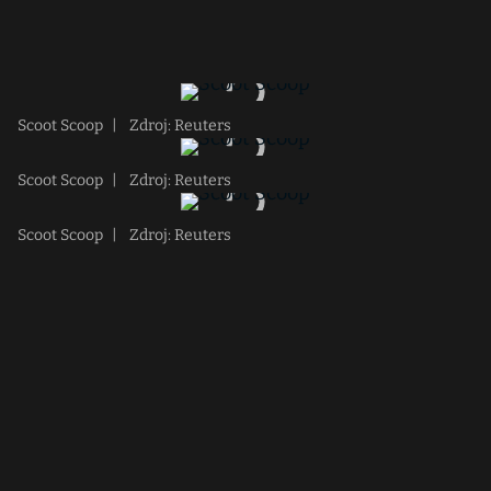
Scoot Scoop
|
Zdroj: Reuters
Scoot Scoop
|
Zdroj: Reuters
Scoot Scoop
|
Zdroj: Reuters