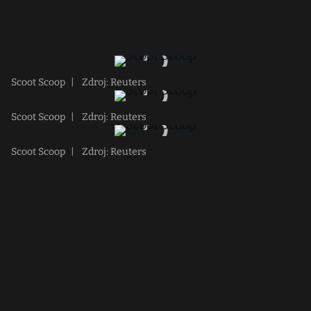
Scoot Scoop
|
Zdroj: Reuters
Scoot Scoop
|
Zdroj: Reuters
Scoot Scoop
|
Zdroj: Reuters