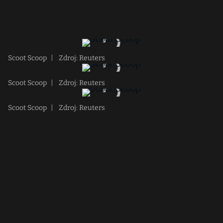
Scoot Scoop
|
Zdroj: Reuters
Scoot Scoop
|
Zdroj: Reuters
Scoot Scoop
|
Zdroj: Reuters