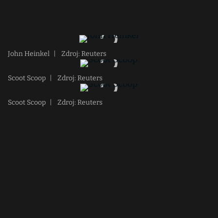
John Heinkel
|
Zdroj: Reuters
Scoot Scoop
|
Zdroj: Reuters
Scoot Scoop
|
Zdroj: Reuters