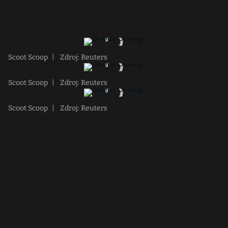
Scoot Scoop
|
Zdroj: Reuters
Scoot Scoop
|
Zdroj: Reuters
Scoot Scoop
|
Zdroj: Reuters