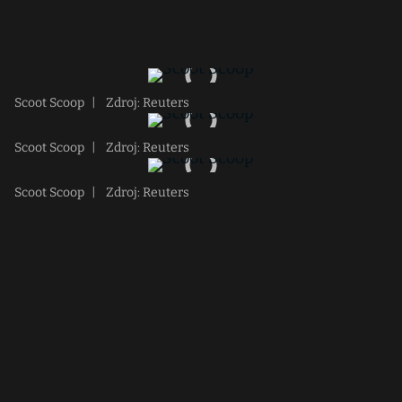
Scoot Scoop
|
Zdroj: Reuters
Scoot Scoop
|
Zdroj: Reuters
Scoot Scoop
|
Zdroj: Reuters