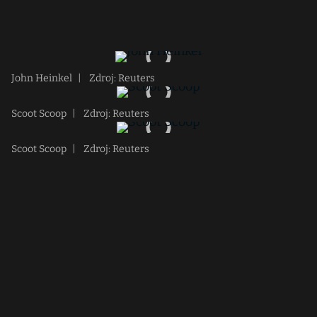
John Heinkel
|
Zdroj: Reuters
Scoot Scoop
|
Zdroj: Reuters
Scoot Scoop
|
Zdroj: Reuters