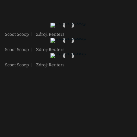
Scoot Scoop
|
Zdroj: Reuters
Scoot Scoop
|
Zdroj: Reuters
Scoot Scoop
|
Zdroj: Reuters