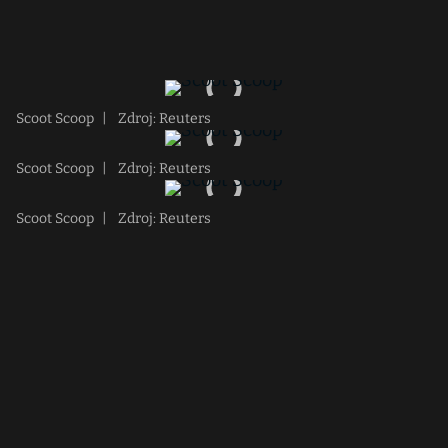
Scoot Scoop
|
Zdroj: Reuters
Scoot Scoop
|
Zdroj: Reuters
Scoot Scoop
|
Zdroj: Reuters