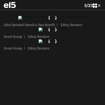
5
/
23
John Heinkel (vlevo) a Dan Borelli
|
Zdroj: Reuters
Scoot Scoop
|
Zdroj: Reuters
Scoot Scoop
|
Zdroj: Reuters