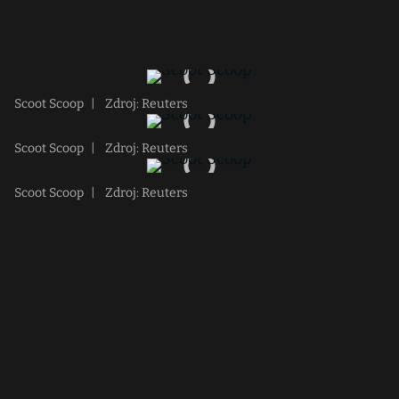
Scoot Scoop
|
Zdroj: Reuters
Scoot Scoop
|
Zdroj: Reuters
Scoot Scoop
|
Zdroj: Reuters