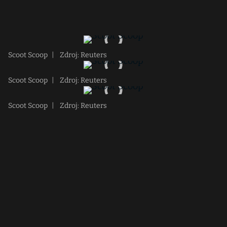
Scoot Scoop
|
Zdroj: Reuters
Scoot Scoop
|
Zdroj: Reuters
Scoot Scoop
|
Zdroj: Reuters