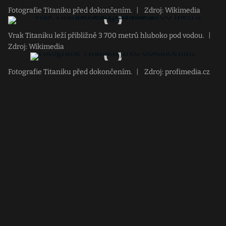
Fotografie Titaniku před dokončením.
|
Zdroj: Wikimedia
Vrak Titaniku leží přibližně 3 700 metrů hluboko pod vodou.
|
Zdroj: Wikimedia
Fotografie Titaniku před dokončením.
|
Zdroj: profimedia.cz