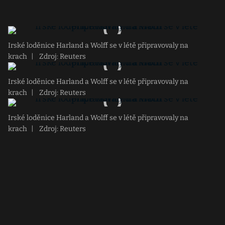
Irské loděnice Harland a Wolff se v létě připravovaly na
krach
|
Zdroj: Reuters
Irské loděnice Harland a Wolff se v létě připravovaly na
krach
|
Zdroj: Reuters
Irské loděnice Harland a Wolff se v létě připravovaly na
krach
|
Zdroj: Reuters