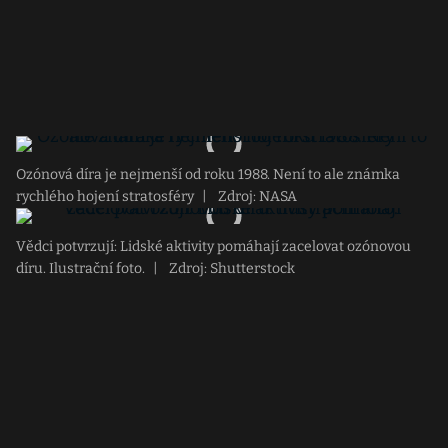
Ozónová díra je nejmenší od roku 1988. Není to ale známka
rychlého hojení stratosféry
|
Zdroj: NASA
Vědci potvrzují: Lidské aktivity pomáhají zacelovat ozónovou
díru. Ilustrační foto.
|
Zdroj: Shutterstock