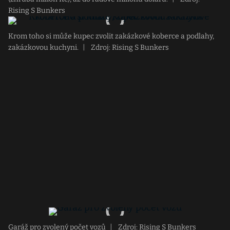
Rising S Bunkers
Krom toho si může kupec zvolit zakázkové koberce a podlahy,
zakázkovou kuchyni.
|
Zdroj: Rising S Bunkers
Garáž pro zvolený počet vozů
|
Zdroj: Rising S Bunkers