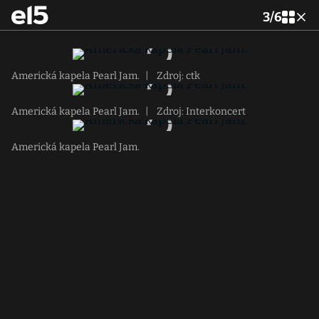
3
/
6
Americká kapela Pearl Jam.
|
Zdroj: ctk
Americká kapela Pearl Jam.
|
Zdroj: Interkoncert
Americká kapela Pearl Jam.