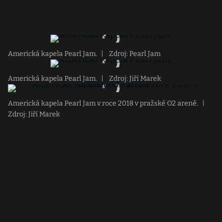
Americká kapela Pearl Jam.
|
Zdroj: Pearl Jam
Americká kapela Pearl Jam.
|
Zdroj: Jiří Marek
Americká kapela Pearl Jam v roce 2018 v pražské O2 areně.
|
Zdroj: Jiří Marek