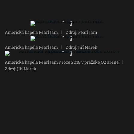
Americká kapela Pearl Jam.
|
Zdroj: Pearl Jam
Americká kapela Pearl Jam.
|
Zdroj: Jiří Marek
Americká kapela Pearl Jam v roce 2018 v pražské O2 areně.
|
Zdroj: Jiří Marek