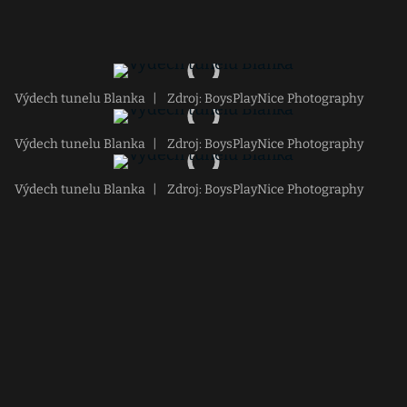
Výdech tunelu Blanka
|
Zdroj: BoysPlayNice Photography
Výdech tunelu Blanka
|
Zdroj: BoysPlayNice Photography
Výdech tunelu Blanka
|
Zdroj: BoysPlayNice Photography