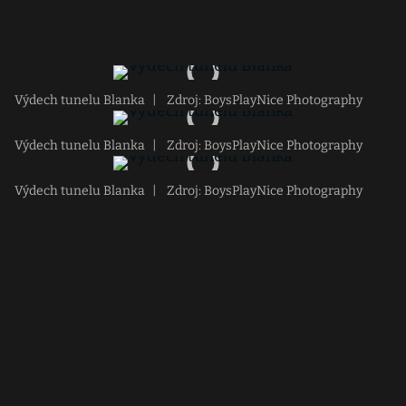
Výdech tunelu Blanka
|
Zdroj: BoysPlayNice Photography
Výdech tunelu Blanka
|
Zdroj: BoysPlayNice Photography
Výdech tunelu Blanka
|
Zdroj: BoysPlayNice Photography