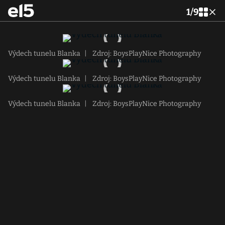
1
/
9
Výdech tunelu Blanka
|
Zdroj: BoysPlayNice Photography
Výdech tunelu Blanka
|
Zdroj: BoysPlayNice Photography
Výdech tunelu Blanka
|
Zdroj: BoysPlayNice Photography