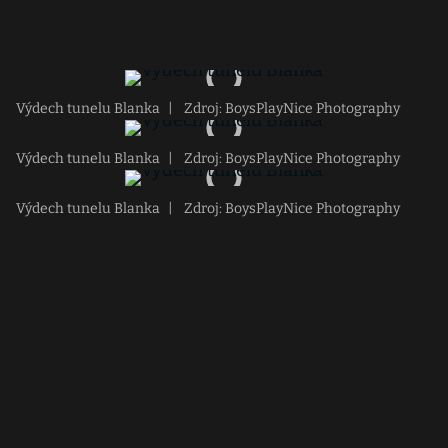
Výdech tunelu Blanka
|
Zdroj: BoysPlayNice Photography
Výdech tunelu Blanka
|
Zdroj: BoysPlayNice Photography
Výdech tunelu Blanka
|
Zdroj: BoysPlayNice Photography