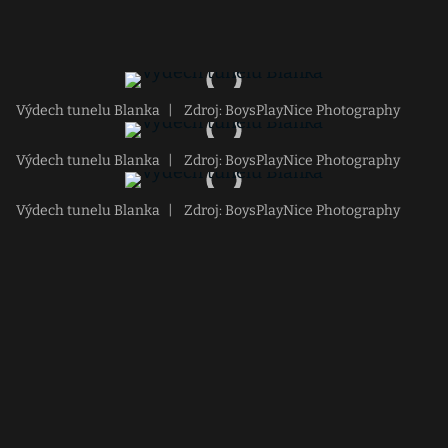
Výdech tunelu Blanka
|
Zdroj: BoysPlayNice Photography
Výdech tunelu Blanka
|
Zdroj: BoysPlayNice Photography
Výdech tunelu Blanka
|
Zdroj: BoysPlayNice Photography