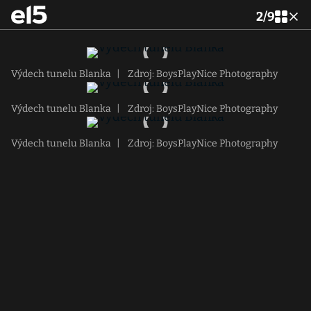
2
/
9
Výdech tunelu Blanka
|
Zdroj: BoysPlayNice Photography
Výdech tunelu Blanka
|
Zdroj: BoysPlayNice Photography
Výdech tunelu Blanka
|
Zdroj: BoysPlayNice Photography