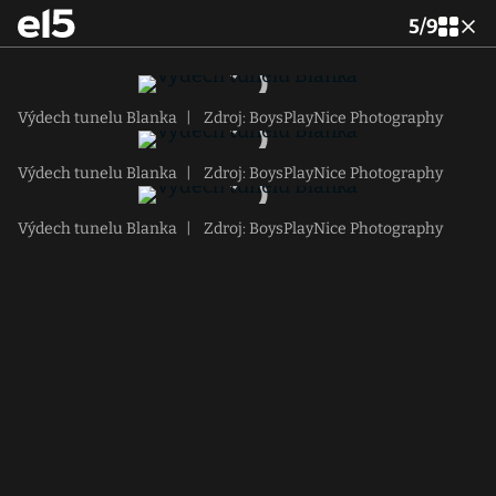
5
/
9
Výdech tunelu Blanka
|
Zdroj: BoysPlayNice Photography
Výdech tunelu Blanka
|
Zdroj: BoysPlayNice Photography
Výdech tunelu Blanka
|
Zdroj: BoysPlayNice Photography