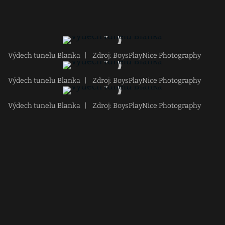
Výdech tunelu Blanka
|
Zdroj: BoysPlayNice Photography
Výdech tunelu Blanka
|
Zdroj: BoysPlayNice Photography
Výdech tunelu Blanka
|
Zdroj: BoysPlayNice Photography