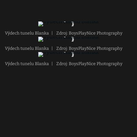
Výdech tunelu Blanka
|
Zdroj: BoysPlayNice Photography
Výdech tunelu Blanka
|
Zdroj: BoysPlayNice Photography
Výdech tunelu Blanka
|
Zdroj: BoysPlayNice Photography