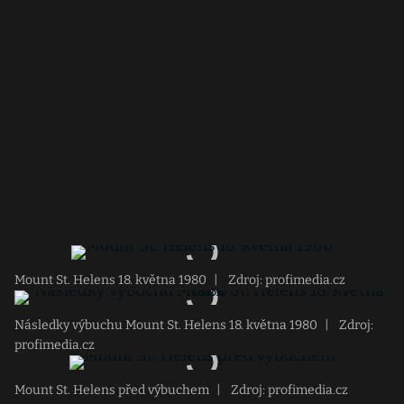
Mount St. Helens 18. května 1980
|
Zdroj: profimedia.cz
Následky výbuchu Mount St. Helens 18. května 1980
|
Zdroj:
profimedia.cz
Mount St. Helens před výbuchem
|
Zdroj: profimedia.cz