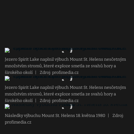
Jezero Spirit Lake naplnil výbuch Mount St. Helens nesčetným
množstvím stromů, které exploze smetla ze svahů hory a
širokého okolí
|
Zdroj: profimedia.cz
Jezero Spirit Lake naplnil výbuch Mount St. Helens nesčetným
množstvím stromů, které exploze smetla ze svahů hory a
širokého okolí
|
Zdroj: profimedia.cz
Následky výbuchu Mount St. Helens 18. května 1980
|
Zdroj:
profimedia.cz