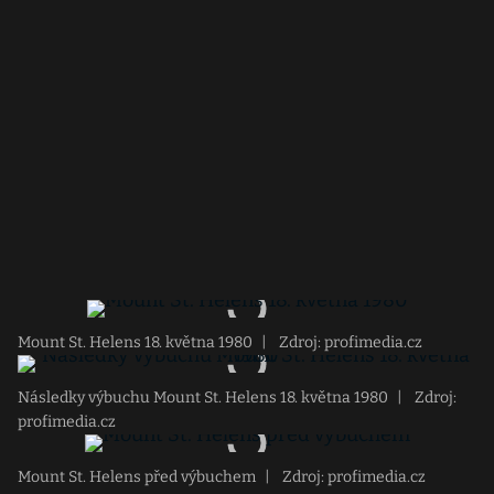
Mount St. Helens 18. května 1980
|
Zdroj: profimedia.cz
Následky výbuchu Mount St. Helens 18. května 1980
|
Zdroj:
profimedia.cz
Mount St. Helens před výbuchem
|
Zdroj: profimedia.cz