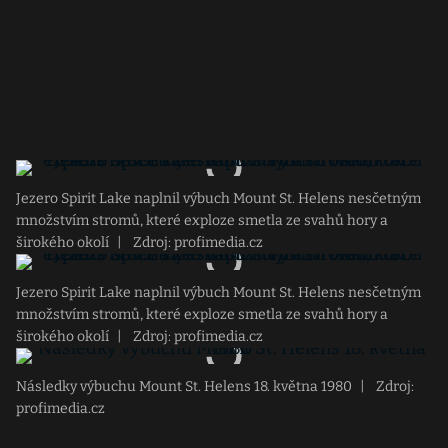
Jezero Spirit Lake naplnil výbuch Mount St. Helens nesčetným
množstvím stromů, které exploze smetla ze svahů hory a
širokého okolí
|
Zdroj: profimedia.cz
Jezero Spirit Lake naplnil výbuch Mount St. Helens nesčetným
množstvím stromů, které exploze smetla ze svahů hory a
širokého okolí
|
Zdroj: profimedia.cz
Následky výbuchu Mount St. Helens 18. května 1980
|
Zdroj:
profimedia.cz