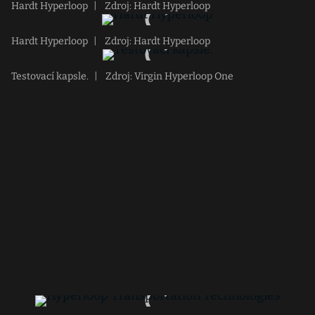
Hardt Hyperloop
|
Zdroj: Hardt Hyperloop
Hardt Hyperloop
|
Zdroj: Hardt Hyperloop
Testovací kapsle.
|
Zdroj: Virgin Hyperloop One