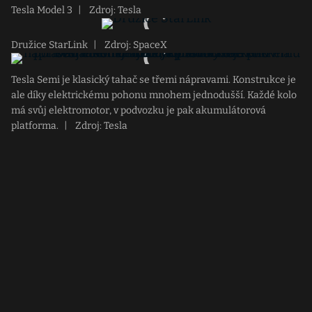
Tesla Model 3
|
Zdroj: Tesla
Družice StarLink
|
Zdroj: SpaceX
Tesla Semi je klasický tahač se třemi nápravami. Konstrukce je
ale díky elektrickému pohonu mnohem jednodušší. Každé kolo
má svůj elektromotor, v podvozku je pak akumulátorová
platforma.
|
Zdroj: Tesla