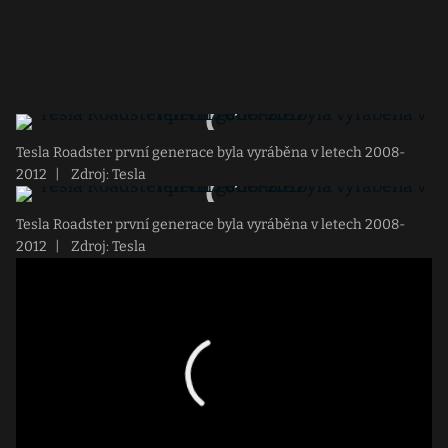
Tesla Roadster první generace byla vyráběna v letech 2008-
2012
|
Zdroj: Tesla
Tesla Roadster první generace byla vyráběna v letech 2008-
2012
|
Zdroj: Tesla