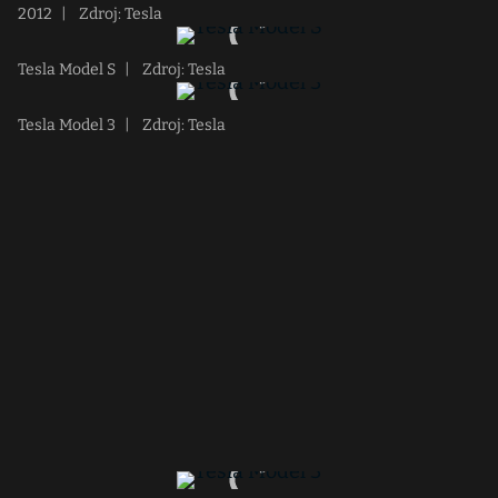
2012
|
Zdroj: Tesla
Tesla Model S
|
Zdroj: Tesla
Tesla Model 3
|
Zdroj: Tesla