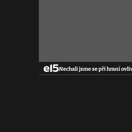
Nechali jsme se při hraní ovli