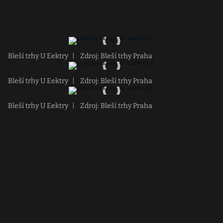
Bleší trhy U Eektry
|
Zdroj: Bleší trhy Praha
Bleší trhy U Eektry
|
Zdroj: Bleší trhy Praha
Bleší trhy U Eektry
|
Zdroj: Bleší trhy Praha