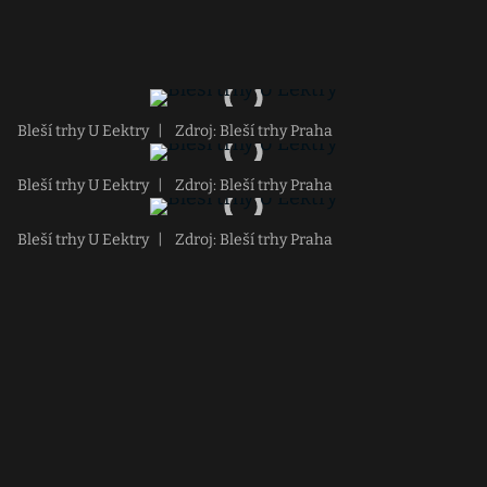
Bleší trhy U Eektry
|
Zdroj: Bleší trhy Praha
Bleší trhy U Eektry
|
Zdroj: Bleší trhy Praha
Bleší trhy U Eektry
|
Zdroj: Bleší trhy Praha