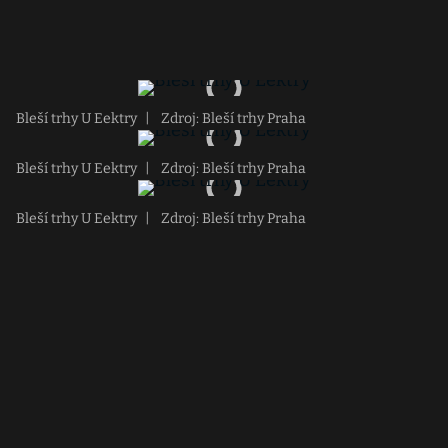
Bleší trhy U Eektry
|
Zdroj: Bleší trhy Praha
Bleší trhy U Eektry
|
Zdroj: Bleší trhy Praha
Bleší trhy U Eektry
|
Zdroj: Bleší trhy Praha