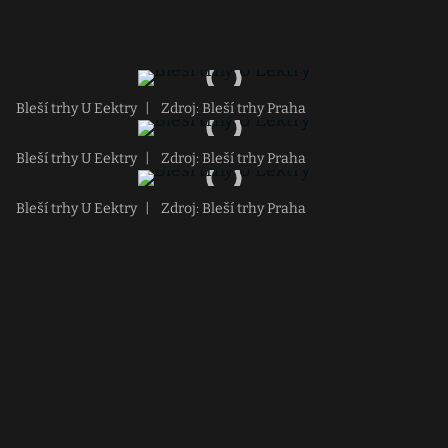
Bleší trhy U Eektry
|
Zdroj: Bleší trhy Praha
Bleší trhy U Eektry
|
Zdroj: Bleší trhy Praha
Bleší trhy U Eektry
|
Zdroj: Bleší trhy Praha