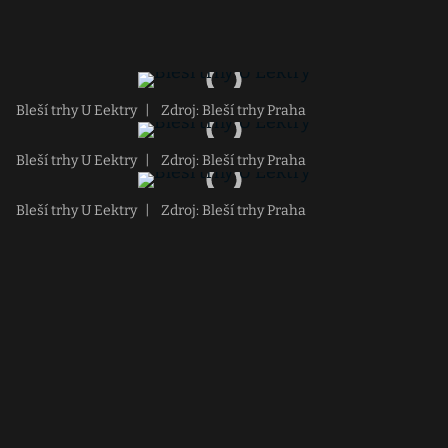
Bleší trhy U Eektry
|
Zdroj: Bleší trhy Praha
Bleší trhy U Eektry
|
Zdroj: Bleší trhy Praha
Bleší trhy U Eektry
|
Zdroj: Bleší trhy Praha