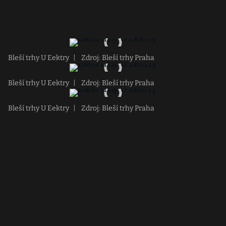
Bleší trhy U Eektry
|
Zdroj: Bleší trhy Praha
Bleší trhy U Eektry
|
Zdroj: Bleší trhy Praha
Bleší trhy U Eektry
|
Zdroj: Bleší trhy Praha