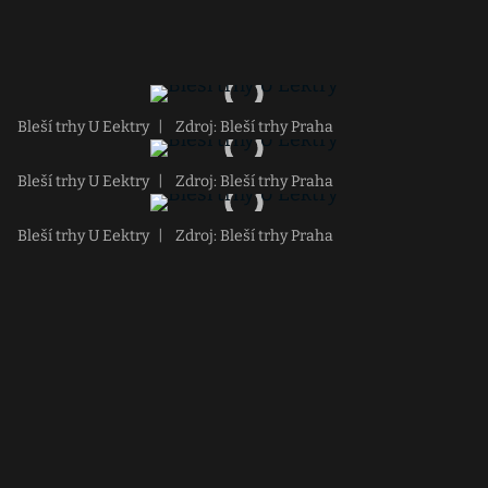
Bleší trhy U Eektry
|
Zdroj: Bleší trhy Praha
Bleší trhy U Eektry
|
Zdroj: Bleší trhy Praha
Bleší trhy U Eektry
|
Zdroj: Bleší trhy Praha