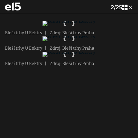
2
/
25
Bleší trhy U Eektry
|
Zdroj: Bleší trhy Praha
Bleší trhy U Eektry
|
Zdroj: Bleší trhy Praha
Bleší trhy U Eektry
|
Zdroj: Bleší trhy Praha