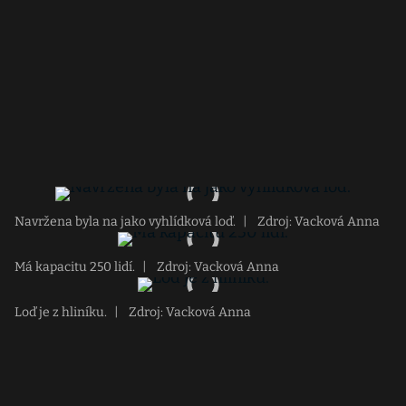
Navržena byla na jako vyhlídková loď.
|
Zdroj: Vacková Anna
Má kapacitu 250 lidí.
|
Zdroj: Vacková Anna
Loď je z hliníku.
|
Zdroj: Vacková Anna