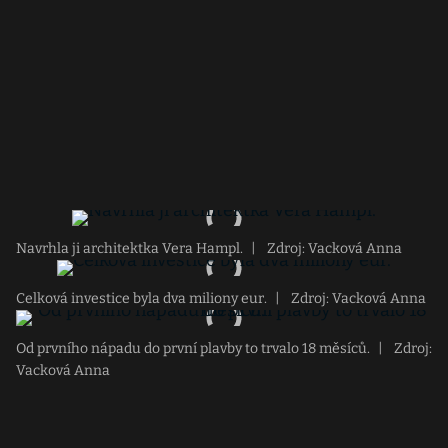
Navrhla ji architektka Vera Hampl.
|
Zdroj: Vacková Anna
Celková investice byla dva miliony eur.
|
Zdroj: Vacková Anna
Od prvního nápadu do první plavby to trvalo 18 měsíců.
|
Zdroj:
Vacková Anna