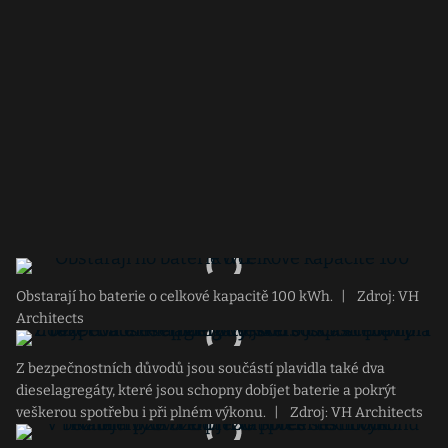
Obstarají ho baterie o celkové kapacitě 100 kWh.
|
Zdroj: VH
Architects
Z bezpečnostních důvodů jsou součástí plavidla také dva
dieselagregáty, které jsou schopny dobíjet baterie a pokrýt
veškerou spotřebu i při plném výkonu.
|
Zdroj: VH Architects