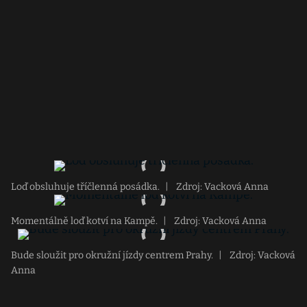
Loď obsluhuje tříčlenná posádka.
|
Zdroj: Vacková Anna
Momentálně loď kotví na Kampě.
|
Zdroj: Vacková Anna
Bude sloužit pro okružní jízdy centrem Prahy.
|
Zdroj: Vacková
Anna