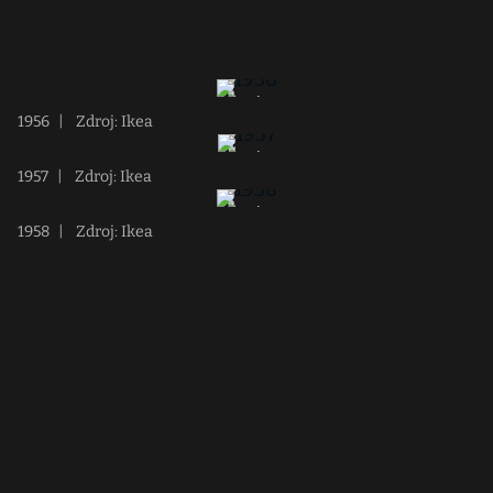
1956
|
Zdroj: Ikea
1957
|
Zdroj: Ikea
1958
|
Zdroj: Ikea