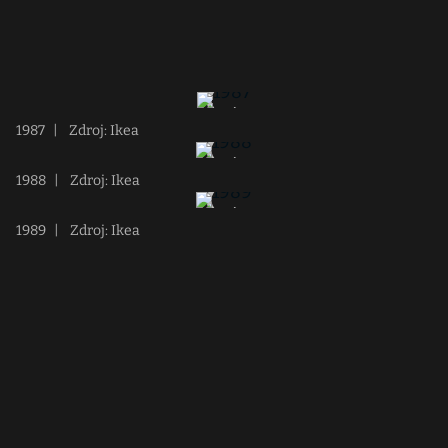
1987
|
Zdroj: Ikea
1988
|
Zdroj: Ikea
1989
|
Zdroj: Ikea