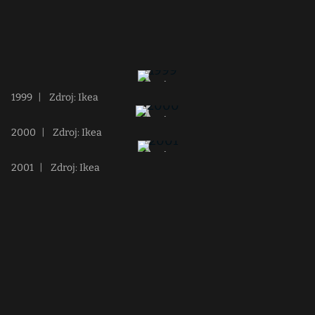
1999
|
Zdroj: Ikea
2000
|
Zdroj: Ikea
2001
|
Zdroj: Ikea