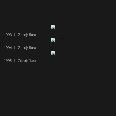
1993
|
Zdroj: Ikea
1994
|
Zdroj: Ikea
1995
|
Zdroj: Ikea