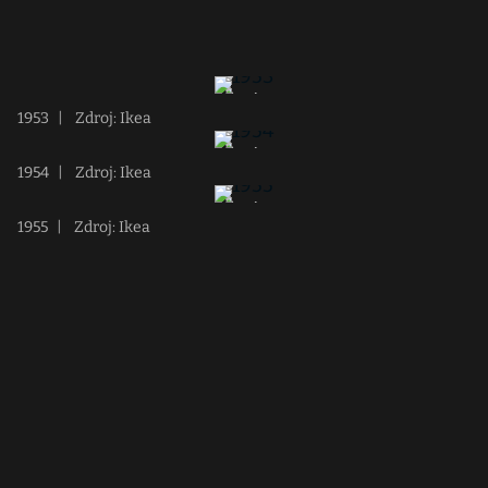
1953
|
Zdroj: Ikea
1954
|
Zdroj: Ikea
1955
|
Zdroj: Ikea