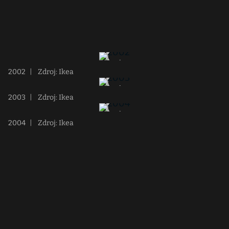
2002
|
Zdroj: Ikea
2003
|
Zdroj: Ikea
2004
|
Zdroj: Ikea