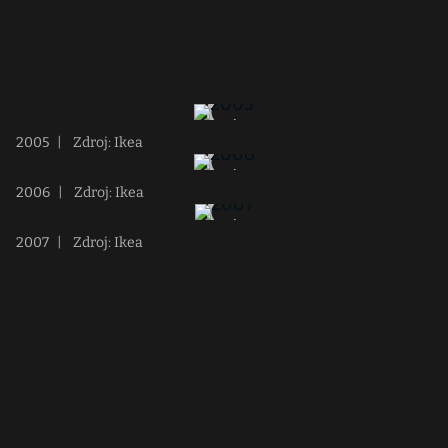
2005
|
Zdroj: Ikea
2006
|
Zdroj: Ikea
2007
|
Zdroj: Ikea