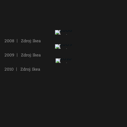
2008
|
Zdroj: Ikea
2009
|
Zdroj: Ikea
2010
|
Zdroj: Ikea