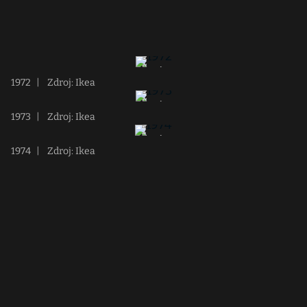
1972
|
Zdroj: Ikea
1973
|
Zdroj: Ikea
1974
|
Zdroj: Ikea