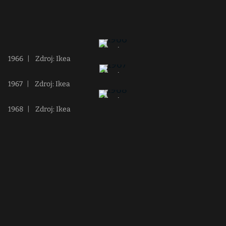
1966
|
Zdroj: Ikea
1967
|
Zdroj: Ikea
1968
|
Zdroj: Ikea