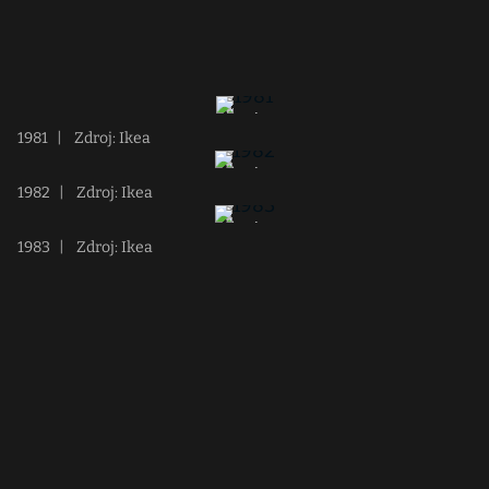
1981
|
Zdroj: Ikea
1982
|
Zdroj: Ikea
1983
|
Zdroj: Ikea