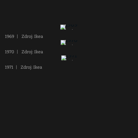
1969
|
Zdroj: Ikea
1970
|
Zdroj: Ikea
1971
|
Zdroj: Ikea