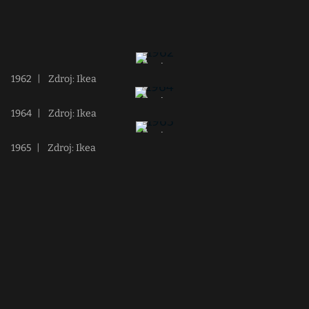
1962
|
Zdroj: Ikea
1964
|
Zdroj: Ikea
1965
|
Zdroj: Ikea