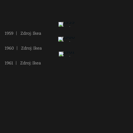
1959
|
Zdroj: Ikea
1960
|
Zdroj: Ikea
1961
|
Zdroj: Ikea