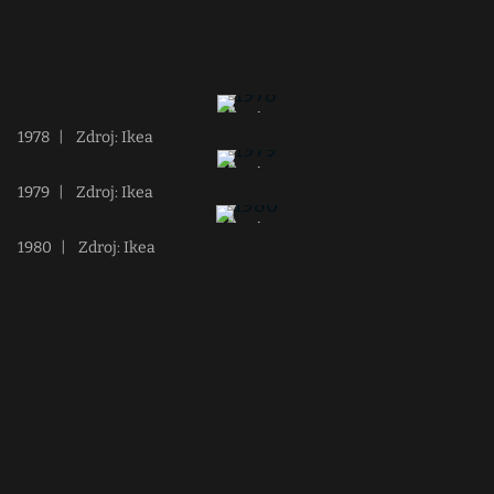
1978
|
Zdroj: Ikea
1979
|
Zdroj: Ikea
1980
|
Zdroj: Ikea