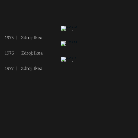
1975
|
Zdroj: Ikea
1976
|
Zdroj: Ikea
1977
|
Zdroj: Ikea