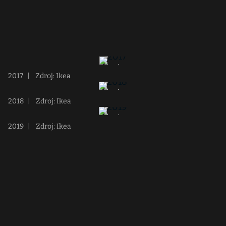
2017
|
Zdroj: Ikea
2018
|
Zdroj: Ikea
2019
|
Zdroj: Ikea