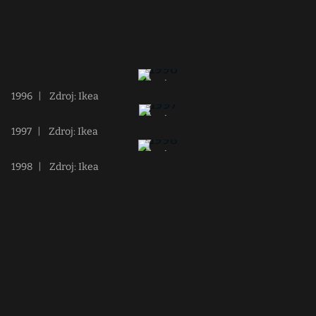
1996
|
Zdroj: Ikea
1997
|
Zdroj: Ikea
1998
|
Zdroj: Ikea