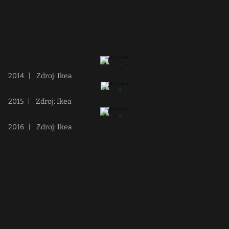
2014
|
Zdroj: Ikea
2015
|
Zdroj: Ikea
2016
|
Zdroj: Ikea