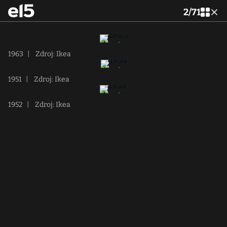
2
/
71
1963
|
Zdroj: Ikea
1951
|
Zdroj: Ikea
1952
|
Zdroj: Ikea