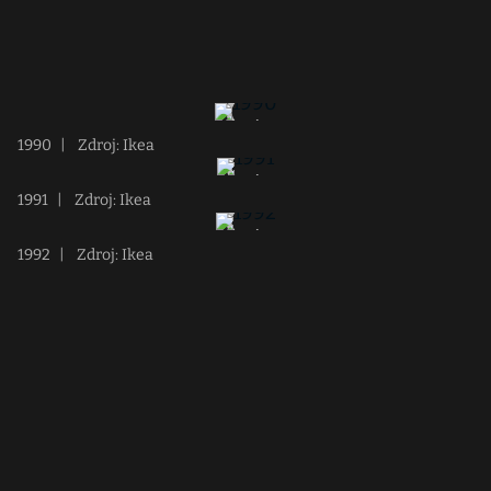
1990
|
Zdroj: Ikea
1991
|
Zdroj: Ikea
1992
|
Zdroj: Ikea