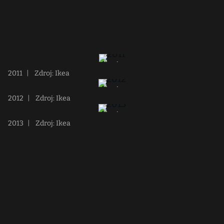
2011
|
Zdroj: Ikea
2012
|
Zdroj: Ikea
2013
|
Zdroj: Ikea