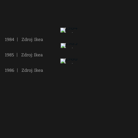
1984
|
Zdroj: Ikea
1985
|
Zdroj: Ikea
1986
|
Zdroj: Ikea