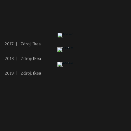
2017
|
Zdroj: Ikea
2018
|
Zdroj: Ikea
2019
|
Zdroj: Ikea