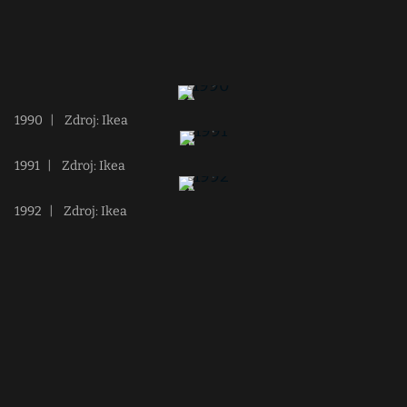
1990
|
Zdroj: Ikea
1991
|
Zdroj: Ikea
1992
|
Zdroj: Ikea