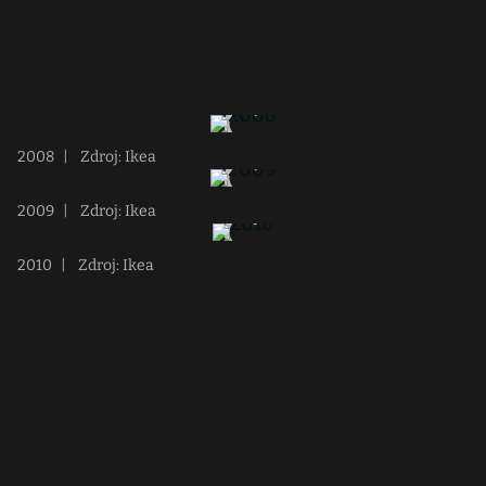
2008
|
Zdroj: Ikea
2009
|
Zdroj: Ikea
2010
|
Zdroj: Ikea