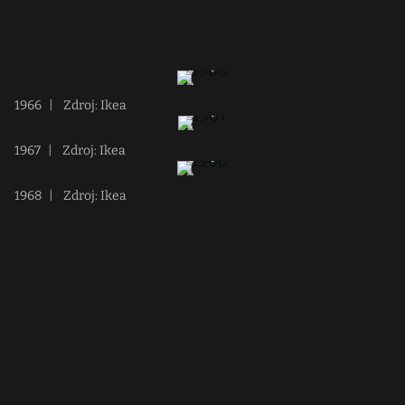
1966
|
Zdroj: Ikea
1967
|
Zdroj: Ikea
1968
|
Zdroj: Ikea