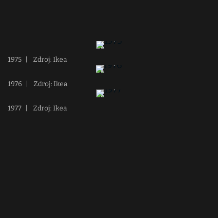
1975
|
Zdroj: Ikea
1976
|
Zdroj: Ikea
1977
|
Zdroj: Ikea