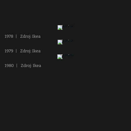
1978
|
Zdroj: Ikea
1979
|
Zdroj: Ikea
1980
|
Zdroj: Ikea