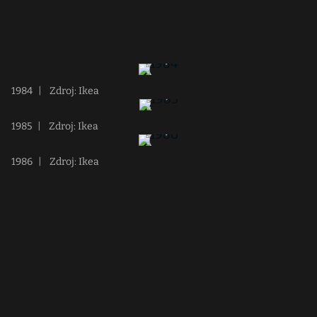
1984
|
Zdroj: Ikea
1985
|
Zdroj: Ikea
1986
|
Zdroj: Ikea