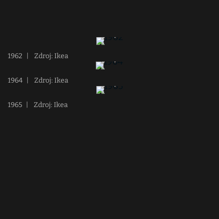
1962
|
Zdroj: Ikea
1964
|
Zdroj: Ikea
1965
|
Zdroj: Ikea