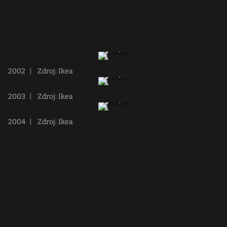
2002
|
Zdroj: Ikea
2003
|
Zdroj: Ikea
2004
|
Zdroj: Ikea