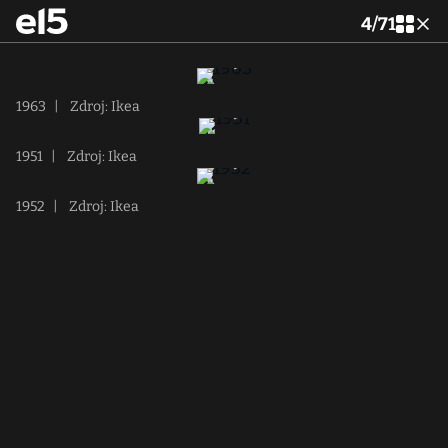
4
/
71
1963
|
Zdroj: Ikea
1951
|
Zdroj: Ikea
1952
|
Zdroj: Ikea