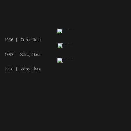
1996
|
Zdroj: Ikea
1997
|
Zdroj: Ikea
1998
|
Zdroj: Ikea