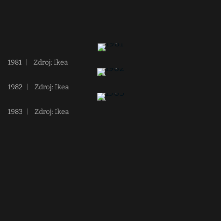
1981
|
Zdroj: Ikea
1982
|
Zdroj: Ikea
1983
|
Zdroj: Ikea