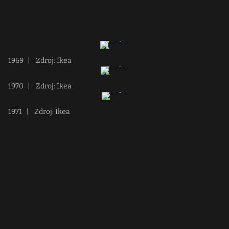
1969
|
Zdroj: Ikea
1970
|
Zdroj: Ikea
1971
|
Zdroj: Ikea