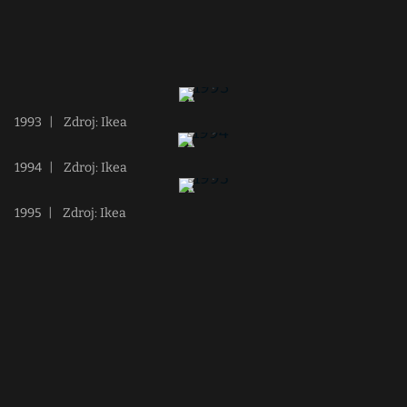
1993
|
Zdroj: Ikea
1994
|
Zdroj: Ikea
1995
|
Zdroj: Ikea