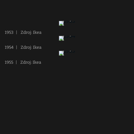
1953
|
Zdroj: Ikea
1954
|
Zdroj: Ikea
1955
|
Zdroj: Ikea