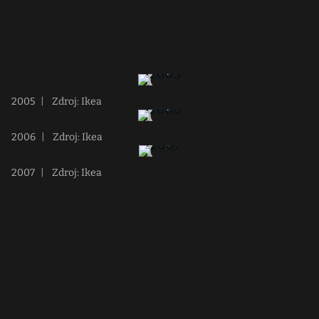
2005
|
Zdroj: Ikea
2006
|
Zdroj: Ikea
2007
|
Zdroj: Ikea