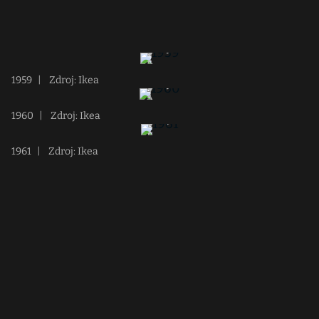
1959
|
Zdroj: Ikea
1960
|
Zdroj: Ikea
1961
|
Zdroj: Ikea