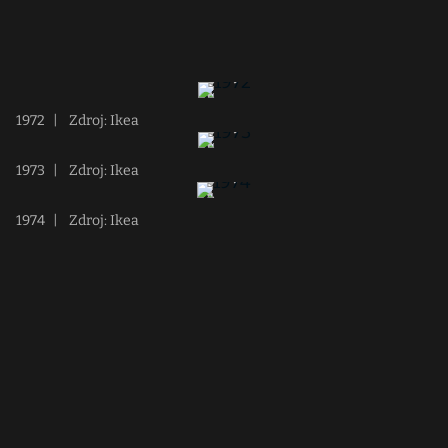
1972
|
Zdroj: Ikea
1973
|
Zdroj: Ikea
1974
|
Zdroj: Ikea