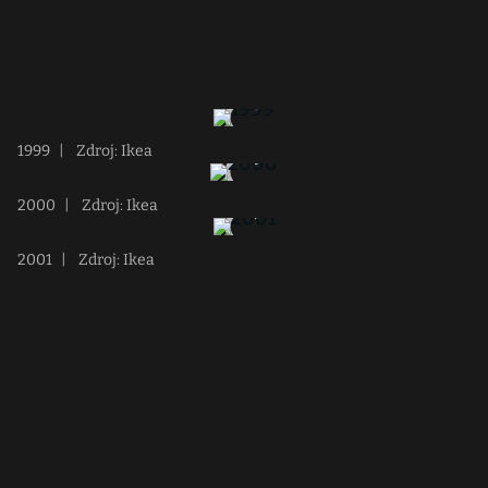
1999
|
Zdroj: Ikea
2000
|
Zdroj: Ikea
2001
|
Zdroj: Ikea