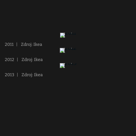
2011
|
Zdroj: Ikea
2012
|
Zdroj: Ikea
2013
|
Zdroj: Ikea