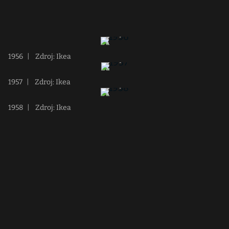
1956
|
Zdroj: Ikea
1957
|
Zdroj: Ikea
1958
|
Zdroj: Ikea