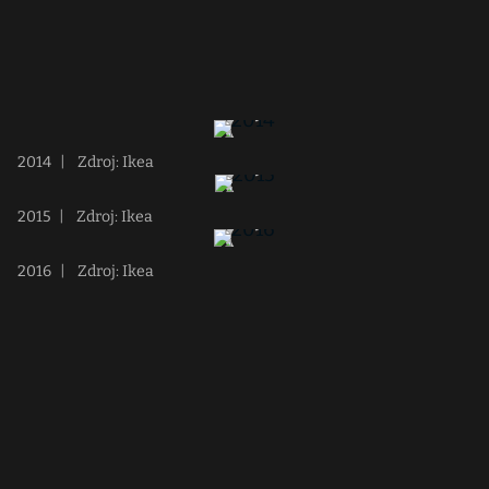
2014
|
Zdroj: Ikea
2015
|
Zdroj: Ikea
2016
|
Zdroj: Ikea