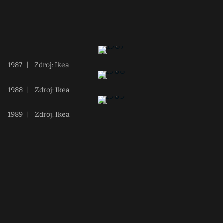
1987
|
Zdroj: Ikea
1988
|
Zdroj: Ikea
1989
|
Zdroj: Ikea